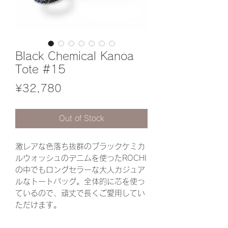
Black Chemical Kanoa
Tote #15
Price
¥32,780
Out of Stock
激レアな色落ち抜群のブラックケミカ
ルウォッシュのデニムを使ったROCHI
の中でもロングセラーな大人カジュア
ルなトートバッグ。全体的に芯を使っ
ているので、頑丈で長くご愛用してい
ただけます。